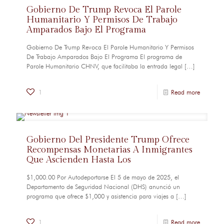
Gobierno De Trump Revoca El Parole
Humanitario Y Permisos De Trabajo
Amparados Bajo El Programa
Gobierno De Trump Revoca El Parole Humanitario Y Permisos
De Trabajo Amparados Bajo El Programa El programa de
Parole Humanitario CHNV, que facilitaba la entrada legal
[…]
1
Read more
Gobierno Del Presidente Trump Ofrece
Recompensas Monetarias A Inmigrantes
Que Ascienden Hasta Los
$1,000.00 Por Autodeportarse El 5 de mayo de 2025, el
Departamento de Seguridad Nacional (DHS) anunció un
programa que ofrece $1,000 y asistencia para viajes a
[…]
1
Read more