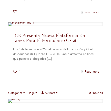
1
Read more
ICE Presenta Nueva Plataforma En
Línea Para El Formulario G-28
El 27 de febrero de 2024, el Servicio de Inmigración y Control
de Aduanas (ICE) lanzó ERO eFile, una plataforma en línea
que permite a abogados
[…]
1
Read more
Categories
Tags
Authors
Show all