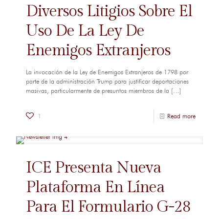
Diversos Litigios Sobre El
Uso De La Ley De
Enemigos Extranjeros
La invocación de la Ley de Enemigos Extranjeros de 1798 por
parte de la administración Trump para justificar deportaciones
masivas, particularmente de presuntos miembros de la
[…]
1
Read more
ICE Presenta Nueva
Plataforma En Línea
Para El Formulario G-28