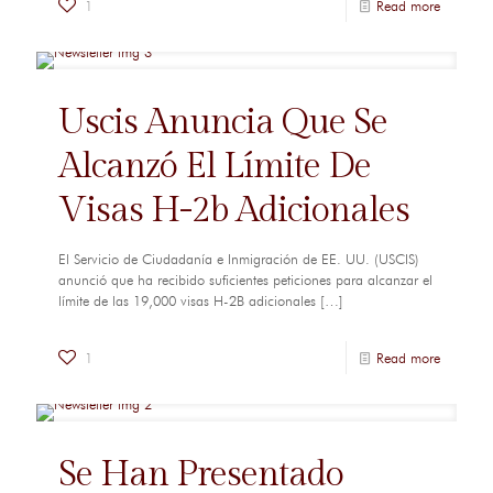
1
Read more
Uscis Anuncia Que Se
Alcanzó El Límite De
Visas H-2b Adicionales
El Servicio de Ciudadanía e Inmigración de EE. UU. (USCIS)
anunció que ha recibido suficientes peticiones para alcanzar el
límite de las 19,000 visas H-2B adicionales
[…]
1
Read more
Se Han Presentado