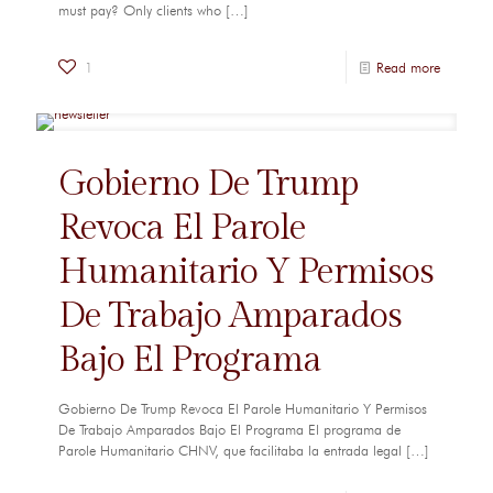
must pay? Only clients who
[…]
1
Read more
Gobierno De Trump
Revoca El Parole
Humanitario Y Permisos
De Trabajo Amparados
Bajo El Programa
Gobierno De Trump Revoca El Parole Humanitario Y Permisos
De Trabajo Amparados Bajo El Programa El programa de
Parole Humanitario CHNV, que facilitaba la entrada legal
[…]