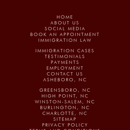
HOME
ABOUT US
SOCIAL MEDIA
BOOK AN APPOINTMENT
IMMIGRATION LAW
IMMIGRATION CASES
TESTIMONIALS
PAYMENTS
EMPLOYMENT
CONTACT US
ASHEBORO, NC
GREENSBORO, NC
HIGH POINT, NC
WINSTON-SALEM, NC
BURLINGTON, NC
CHARLOTTE, NC
SITEMAP
PRIVACY POLICY