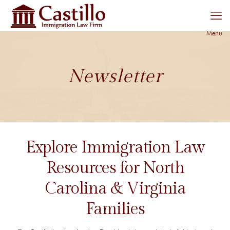
Menu
Newsletter
Explore Immigration Law
Resources for North
Carolina & Virginia
Families