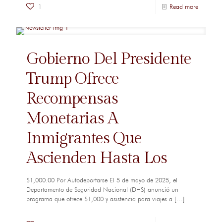
1
Read more
Gobierno Del Presidente
Trump Ofrece
Recompensas
Monetarias A
Inmigrantes Que
Ascienden Hasta Los
$1,000.00 Por Autodeportarse El 5 de mayo de 2025, el
Departamento de Seguridad Nacional (DHS) anunció un
programa que ofrece $1,000 y asistencia para viajes a
[…]